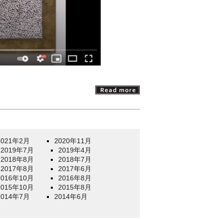
2021年2月
2020年11月
2019年7月
2019年4月
2018年8月
2018年7月
2017年8月
2017年6月
2016年10月
2016年8月
2015年10月
2015年8月
2014年7月
2014年6月