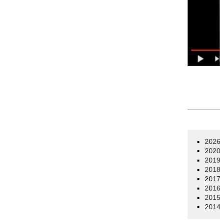
202
202
201
201
201
201
201
201