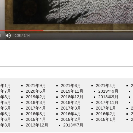
6年1月
2021年9月
2021年6月
2021年4月
0年7月
2020年6月
2019年11月
2019年9月
9年3月
2019年2月
2018年12月
2018年9月
8年5月
2018年3月
2018年2月
2017年11月
7年5月
2017年4月
2017年3月
2017年1月
6年6月
2016年5月
2016年4月
2016年2月
5年6月
2015年4月
2015年2月
2015年1月
4年3月
2013年12月
2013年7月